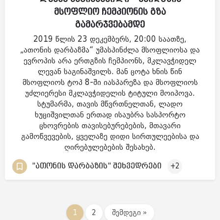
მსოფლიო ჩემპიონის გზა
გამარჯვებამდე
2019 წლის 23 დეკემბერს, 20:00 საათზე,
„ათონის დარბაზმა“ უმასპინძლა მსოფლიოსა და
ევროპის არა ერთგზის ჩემპიონს, მკლავჭიდელ
ლევან საგინაშვილს. მან ცოტა ხნის წინ
მსოფლიოს ტოპ 8-ში იასპარეზა და მსოფლიოს
უძლიერესი მკლავჭიდელის ტიტული მოიპოვა.
სტუმარმა, თავის მწვრთნელთან, ლადო
ხუციშვილთან ერთად ისაუბრა სასპორტო
ცხოვრების თავისებურებების, მთავარი
გამოწვევების, ყველაზე დიდი სირთულეებისა და
ღირებულებების შესახებ.
"ათონის დარბაზის" შეხვედრები
+2
1
2
შემდეგი »