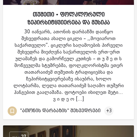
თუშეთი • ფოლკლორული
ზეპირსიტყვიერება და მუსიკა
30 იანვარს, ათონის დარბაზში დაიწყო
შეხვედრათა ახალი ციკლი – ,,მოვიაროთ
საქართველო”. ციკლური საღამოების პირველი
შეხვედრა მიეძღვნა საქართველოს ერთ-ერთ
ულამაზეს და გამორჩეულ კუთხეს – თ უ შ ე თ ს
მოწვეულმა სტუმრებმა, ფოლკლორისტმა ეთერ
თათარაიძემ თუშეთის ტრადიციებსა და
ზეპირსიტყვიერებაზე ისაუბრა, ხოლო
ლოტბარმა, ლელა თათარაიძემ საღამო თუშური
ჰანგებით გაალამაზა. ფოტოები იხილეთ მეტი…
ვ ი დ ე ო […]
"ათონის დარბაზის" შეხვედრები
+3