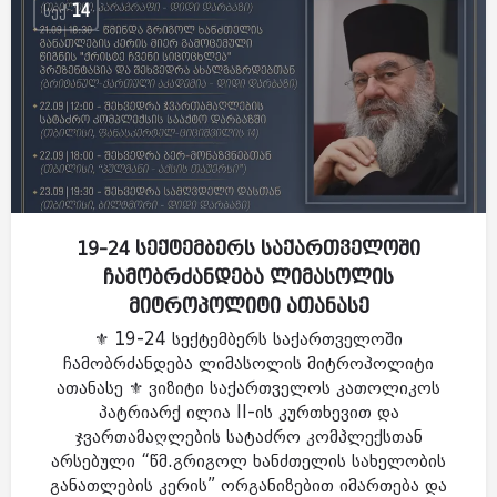
ᲡᲔᲥ
14
19-24 სექტემბერს საქართველოში
ჩამობრძანდება ლიმასოლის
მიტროპოლიტი ათანასე
⚜️ 19-24 სექტემბერს საქართველოში
ჩამობრძანდება ლიმასოლის მიტროპოლიტი
ათანასე ⚜️ ვიზიტი საქართველოს კათოლიკოს
პატრიარქ ილია II-ის კურთხევით და
ჯვართამაღლების სატაძრო კომპლექსთან
არსებული “წმ.გრიგოლ ხანძთელის სახელობის
განათლების კერის” ორგანიზებით იმართება და