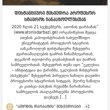
დისტანციური შეხვედრა პროფესორ
სტავროს იანკაზოღლუსთან
2020 წლის 21 სექტემბერს, ათონის დარბაზის”
(www.atonisdarbazi.ge) ორგანიზებით შედგა
ათენის კაპოდისტრიასის სახელმწიფო
უნივერსიტეტის პროფესორ სტავროს
იანკაზოღლუს დისტანციური შეხვედრა
ჯვართამაღლების ტაძრის წინამძღვართან,
დეკანოზ თეოდორე გიგნაძესთან და ტაძრის
სამრევლოსთან. შეხვედრის თემა იყო “ეკლესია
– ინსტიტუცია და ქარიზმა, ეკლესიის მისტერიის
ასპექტები” შეხვედრის პირველი ნაწილი დაეთმო
პროფესორი სტავროსის სიტყვას. მეორე ნაწილი
კი კითხვა-პასუხის რეჟიმში წარიმართა:
სამრევლოს ახალგაზრდებმა პროფესორს
დაუსვეს […]
"ათონის დარბაზის" შეხვედრები
+1