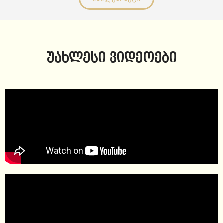
უახლესი ვიდეოები