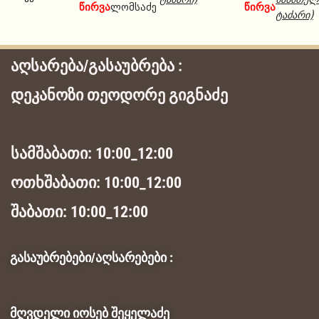
წირვა
ლომსაძე
წირვა
ტაძარი)
აღსარება/გასაუბრება :
დეკანოზი თეოდორე გიგნაძე
სამშაბათი: 10:00_12:00
ოთხშაბათი: 10:00_12:00
შაბათი: 10:00_12:00
გასაუბრებები/აღსარებები :
მღვდელი იოსებ შეყელაძე