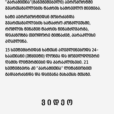
“პარამითია”(მანუგეშებელი) აეროპორტში
ჯვართამაღლების ტაძრის სამრევლო მიეგება.
ხატი აეროპორტიდან მობრძანდა
ჯვართამაღლების სატაძრო კომპლექსში,
რომლის წინაშეც ტაძრის წინამძღვარმა,
დეკანოზმა თეოდორე გიგნაძემ, პარაკლისი
აღავლინა.
15 სექტემბრიდან ხატთან აღევლინებოდა 24-
საათიანი (უწყვეტი) ლოცვა და ყოველდღიური
ღამის ლიტურგიები და პარაკლისები. 21
სექტემბერს კი “პარამითია” ლიტანიობით
გადაბრძანდა და დაივანა მახათას მთაზე.
ვ ი დ ე ო