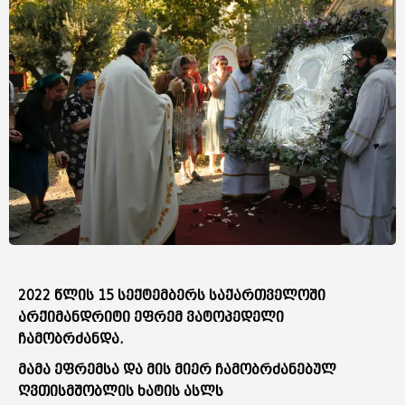
2022 წლის 15 სექტემბერს საქართველოში
არქიმანდრიტი ეფრემ ვატოპედელი
ჩამობრძანდა.
მამა ეფრემსა და მის მიერ ჩამობრძანებულ
ღვთისმშობლის ხატის ასლს