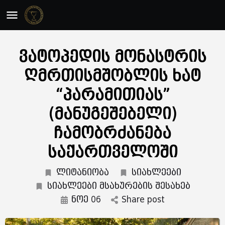
ვატოპედის მონასტრის
ღმრთისმშობლის ხატ
“პარამითიას”
(მანუგეშებელი)
ჩამობრძანება
საქართველოში
ლიტანიობა
სიახლეები
სიახლეები მსახურების შესახებ
ნოე 06
Share post