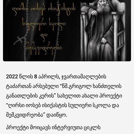
2022 წლის 8 აპრილს, ჯვართამაღლების
ტაძართან არსებული “წმ.გრიგოლ ხანძთელის
განათლების კერის” სახელით ახალი პროექტი
“ღირსი იოსებ ისიქასტის სულიერი სკოლა და
მემკვიდრეობა” დაიწყო.
პროექტი მოიცავს ინტერვიუთა ციკლს