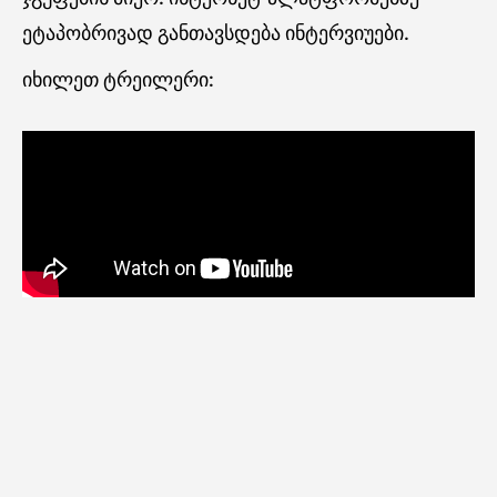
ეტაპობრივად განთავსდება ინტერვიუები.
იხილეთ ტრეილერი: