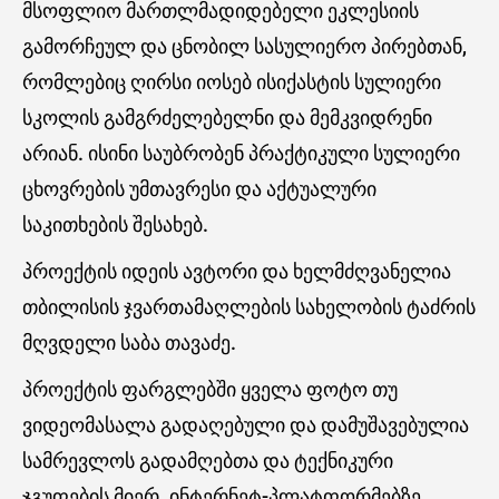
მსოფლიო მართლმადიდებელი ეკლესიის
გამორჩეულ და ცნობილ სასულიერო პირებთან,
რომლებიც ღირსი იოსებ ისიქასტის სულიერი
სკოლის გამგრძელებელნი და მემკვიდრენი
არიან. ისინი საუბრობენ პრაქტიკული სულიერი
ცხოვრების უმთავრესი და აქტუალური
საკითხების შესახებ.
პროექტის იდეის ავტორი და ხელმძღვანელია
თბილისის ჯვართამაღლების სახელობის ტაძრის
მღვდელი საბა თავაძე.
პროექტის ფარგლებში ყველა ფოტო თუ
ვიდეომასალა გადაღებული და დამუშავებულია
სამრევლოს გადამღებთა და ტექნიკური
ჯგუფების მიერ. ინტერნეტ-პლატფორმებზე