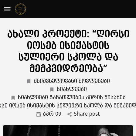
ახალი პროექტი: “ღირსი
იოსებ ისიქასტის
სულიერი სკოლა და
მემკვიდრეობა”
მნიშვნელოვანი მოვლენები
სიახლეები
სიახლეები განათლების კერის შესახებ
სი იოსებ ისიქასტის სულიერი სკოლა და მემკვი
აპრ 09
Share post