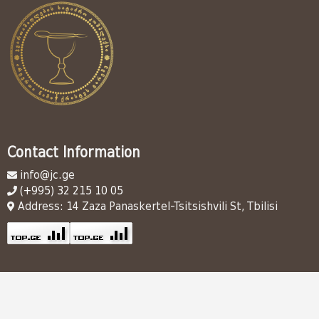
Contact Information
info@jc.ge
(+995) 32 215 10 05
Address: 14 Zaza Panaskertel-Tsitsishvili St, Tbilisi
საკონტაქტო ინფორმაცია