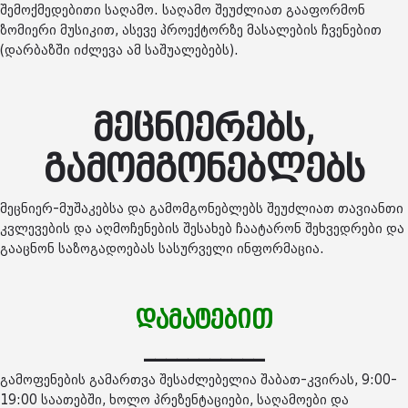
შემოქმედებითი საღამო. საღამო შეუძლიათ გააფორმონ
ზომიერი მუსიკით, ასევე პროექტორზე მასალების ჩვენებით
(დარბაზში იძლევა ამ საშუალებებს).
მეცნიერებს,
გამომგონებლებს
მეცნიერ-მუშაკებსა და გამომგონებლებს შეუძლიათ თავიანთი
კვლევების და აღმოჩენების შესახებ ჩაატარონ შეხვედრები და
გააცნონ საზოგადოებას სასურველი ინფორმაცია.
დამატებით
___________
გამოფენების გამართვა შესაძლებელია შაბათ-კვირას, 9:00-
19:00 საათებში, ხოლო პრეზენტაციები, საღამოები და