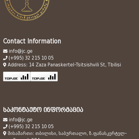
Contact Information
info@jc.ge
(+995) 32 215 10 05
Address: 14 Zaza Panaskertel-Tsitsishvili St, Tbilisi
საკონტაქტო ინფორმაცია
info@jc.ge
(+995) 32 215 10 05
მისამართი: თბილისი, საბურთალო, ზ.ფანასკერტელ-