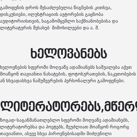
გამოფენის დროს შესაძლებელია წიგნების კითხვა,
დისკუსიები, ილუსტრაციის ავტორების გაცნობა
აუდიტორიისთვის, საგამომცემლო საქმიანობებისა და
ლიტერატურის შესახებ მიმოხილვები და ა. შ.
ხელოვანებს
ხელოვნების სფეროში მოღვაწე ადამიანებს საშუალება აქვთ
მოაწყონ თავიანთი ნახატების, ფოტოსურათების, ნაკეთობების
ან სხვადასხვა ნამუშევრების პერსონალური გამოფენები.
ლიტერატორებს,მწერ
ზოგად-საგანმანათლებლო სფეროში მოღვაწე ადამიანებს,
ლიტერატორებსა და პოეტებს, შეუძლიათ მოაწყონ როგორც
თავიანთი, ასევე სხვა პიროვნებისადმი მიძღვნილი