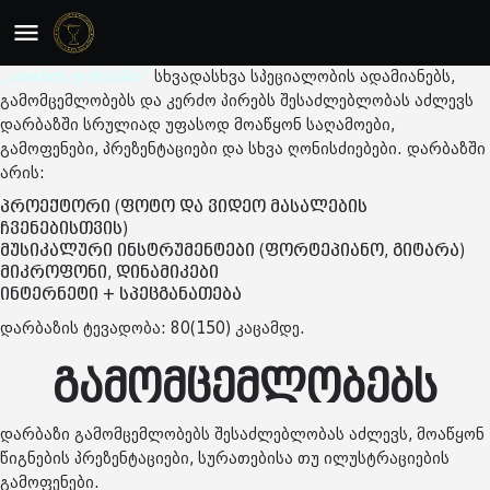
„ათონის დარბაზი“
სხვადასხვა სპეციალობის ადამიანებს,
გამომცემლობებს და კერძო პირებს შესაძლებლობას აძლევს
დარბაზში სრულიად უფასოდ მოაწყონ საღამოები,
გამოფენები, პრეზენტაციები და სხვა ღონისძიებები. დარბაზში
არის:
პროექტორი (ფოტო და ვიდეო მასალების
ჩვენებისთვის)
მუსიკალური ინსტრუმენტები (ფორტეპიანო, გიტარა)
მიკროფონი, დინამიკები
ინტერნეტი + სპეცგანათება
დარბაზის ტევადობა: 80(150) კაცამდე.
გამომცემლობებს
დარბაზი გამომცემლობებს შესაძლებლობას აძლევს, მოაწყონ
წიგნების პრეზენტაციები, სურათებისა თუ ილუსტრაციების
გამოფენები.