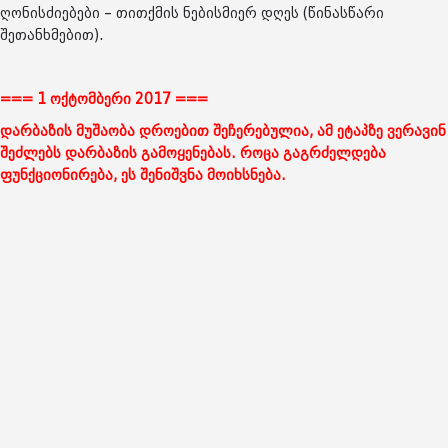
ღონისძიებები – თითქმის ნებისმიერ დღეს (წინასწარი
შეთანხმებით).
=== 1 ოქტომბერი 2017 ===
დარბაზის მუშაობა დროებით შეჩერებულია, ამ ეტაპზე ვერავინ
შეძლებს დარბაზის გამოყენებას. როცა გაგრძელდება
ფუნქციონირება, ეს შენიშვნა მოიხსნება.