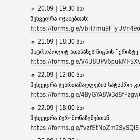
🔹 20.09 | 19:30 სთ
შეხვედრა ოჯახებთან:
https://forms.gle/vbH7mu9FTyUVn49
🔹 21.09 | 18:30 სთ
მიტროპოლიტ ათანასეს წიგნის “ქრისტე 
https://forms.gle/V4U8UPV6pukMFSX
🔹 22.09 | 12:00 სთ
შეხვედრა ჯვართამაღლების სატაძრო კო
https://forms.gle/4ByGYA8W3d8fFzgw
🔹 22.09 | 18:00 სთ
შეხვედრა ბერ-მონაზვნებთან:
https://forms.gle/fvzfEtNoZm2SySQi8