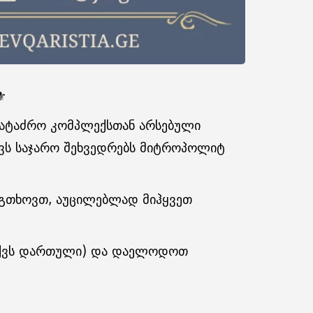
️
სატაძრო კომპლექსთან არსებული
ავს საჯარო შეხვედრებს მიტროპოლიტ
 გთხოვთ, აუცილებლად მიჰყვეთ
 აქვს დართული) და დაელოდოთ