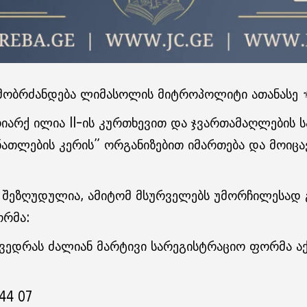
ამობრძანდება ლიმასოლის მიტროპოლიტი ათანასე ⚜
იარქ ილია II-ის კურთხევით და ჯვართამაღლების 
ათლების კერის” ორგანიზებით იმართება და მოიც
ა შეზღუდულია, ამიტომ მსურველებს უმორჩილესად
ორმა:
ეხვედრას ძალიან მარტივი სარეგისტრაციო ფორმა
 44 07