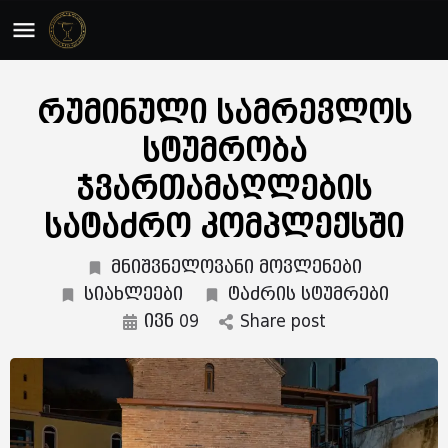
რუმინული სამრევლოს
სტუმრობა
ჯვართამაღლების
სატაძრო კომპლექსში
მნიშვნელოვანი მოვლენები
სიახლეები
ტაძრის სტუმრები
ივნ 09
Share post