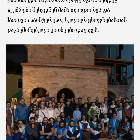
სტუმრები შეხვდნენ მამა თეოდორეს და
მათთვის საინტერესო, სულიერ ცხოვრებასთან
დაკავშირებული კითხვები დაუსვეს.