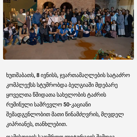
ხუთშაბათს, 8 ივნისს, ჯვართამაღლების სატაძრო
კომპლექსს სტუმრობდა ბელგიაში მდებარე
ყოველთა წმიდათა სახელობის ტაძრის
რუმინული სამრევლო 50-კაციანი
შემადგენლობით მათი წინამძღვრის, მღვდელ
კიპრიანეს, თანხლებით.
ღამისთევის საღმრთო ლიტურგიის შემდეგ